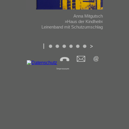
Anna Mitgutsch
»Haus der Kindheit«
Leinenband mit Schutzumschlag