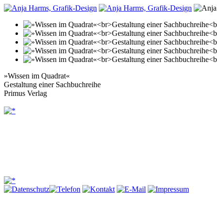
»Wissen im Quadrat«
Gestaltung einer Sachbuchreihe
Primus Verlag