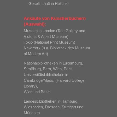
Gesellschaft in Helsinki
Ankäufe von Künstlerbüchern
(Auswahl):
Museen in London (Tate Gallery und
Victoria & Albert Museum)
Tokio (National Print Museum)
New York (u.a. Bibliothek des Museum
of Modern Art)
Nationalbibliotheken in Luxemburg,
Straßburg, Bern, Wien, Paris
Universitätsbibliotheken in
Cambridge/Mass. (Harvard College
Library),
Wien und Basel
Landesbibliotheken in Hamburg,
Wiesbaden, Dresden, Stuttgart und
München