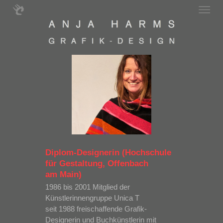
Diplom-Designerin (Hochschule
für Gestaltung, Offenbach
am Main)
1986 bis 2001 Mitglied der
Künstlerinnengruppe Unica T
seit 1988 freischaffende Grafik-
Designerin und Buchkünstlerin mit