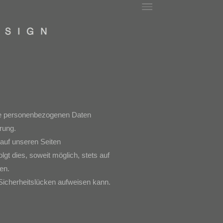
hre personenbezogenen Daten
rung.
auf unseren Seiten
t dies, soweit möglich, stets auf
en.
 Sicherheitslücken aufweisen kann.