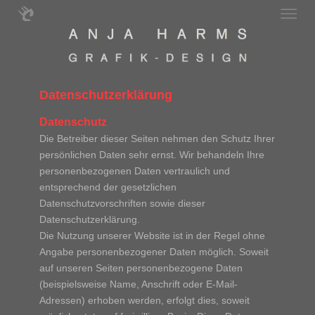
Datenschutzerklärung
Datenschutz
Die Betreiber dieser Seiten nehmen den Schutz Ihrer
persönlichen Daten sehr ernst. Wir behandeln Ihre
personenbezogenen Daten vertraulich und
entsprechend der gesetzlichen
Datenschutzvorschriften sowie dieser
Datenschutzerklärung.
Die Nutzung unserer Website ist in der Regel ohne
Angabe personenbezogener Daten möglich. Soweit
auf unseren Seiten personenbezogene Daten
(beispielsweise Name, Anschrift oder E-Mail-
Adressen) erhoben werden, erfolgt dies, soweit