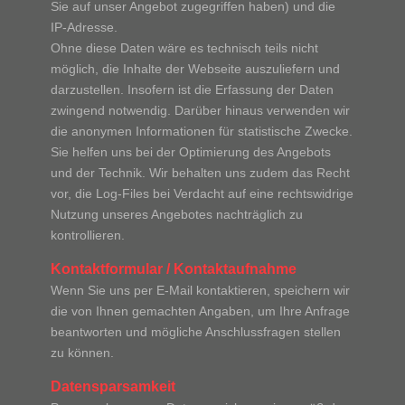
Sie auf unser Angebot zugegriffen haben) und die
IP-Adresse.
Ohne diese Daten wäre es technisch teils nicht
möglich, die Inhalte der Webseite auszuliefern und
darzustellen. Insofern ist die Erfassung der Daten
zwingend notwendig. Darüber hinaus verwenden wir
die anonymen Informationen für statistische Zwecke.
Sie helfen uns bei der Optimierung des Angebots
und der Technik. Wir behalten uns zudem das Recht
vor, die Log-Files bei Verdacht auf eine rechtswidrige
Nutzung unseres Angebotes nachträglich zu
kontrollieren.
Kontaktformular / Kontaktaufnahme
Wenn Sie uns per E-Mail kontaktieren, speichern wir
die von Ihnen gemachten Angaben, um Ihre Anfrage
beantworten und mögliche Anschlussfragen stellen
zu können.
Datensparsamkeit