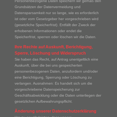
Personenbezogene Daten speichern wir gemäß den
Grundsätzen der Datenvermeidung und
Datensparsamkeit nur so lange, wie es erforderlich
ist oder vom Gesetzgeber her vorgeschrieben wird
(gesetzliche Speicherfrist). Entfällt der Zweck der
erhobenen Informationen oder endet die
Speicherfrist, sperren oder löschen wir die Daten.
Ihre Rechte auf Auskunft, Berichtigung,
Sperre, Löschung und Widerspruch
Sie haben das Recht, auf Antrag unentgeltlich eine
Auskunft, über die bei uns gespeicherten
personenbezogenen Daten, anzufordern und/oder
eine Berichtigung, Sperrung oder Löschung zu
verlangen. Ausnahmen: Es handelt sich um die
vorgeschriebene Datenspeicherung zur
Geschäftsabwicklung oder die Daten unterliegen der
gesetzlichen Aufbewahrungspflicht.
Änderung unserer Datenschutzerklärung