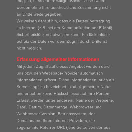
möglich, stets auf freiwilliger Basis. Diese Daten
werden ohne Ihre ausdrückliche Zustimmung nicht
an Dritte weitergegeben.
Wir weisen darauf hin, dass die Datenübertragung
im Internet (z.B. bei der Kommunikation per E-Mail)
Sicherheitslücken aufweisen kann. Ein lückenloser
Schutz der Daten vor dem Zugriff durch Dritte ist
nicht möglich.
Erfassung allgemeiner Informationen
Mit jedem Zugriff auf dieses Angebot werden durch
uns bzw. den Webspace-Provider automatisch
Informationen erfasst. Diese Informationen, auch als
Server-Logfiles bezeichnet, sind allgemeiner Natur
und erlauben keine Rückschlüsse auf Ihre Person.
Erfasst werden unter anderem: Name der Webseite,
Datei, Datum, Datenmenge, Webbrowser und
Webbrowser-Version, Betriebssystem, der
Domainname Ihres Internet-Providers, die
sogenannte Referrer-URL (jene Seite, von der aus