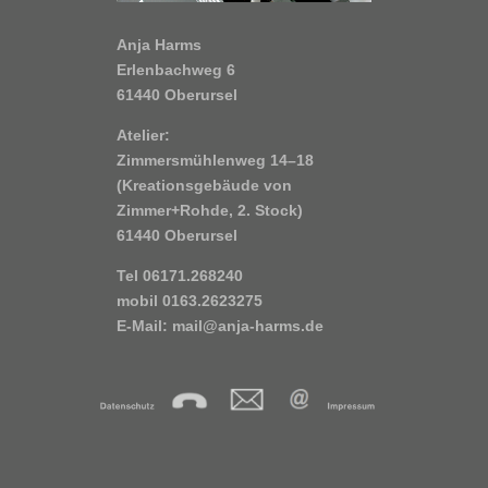
Anja Harms
Erlenbachweg 6
61440 Oberursel
Atelier:
Zimmersmühlenweg 14–18
(Kreationsgebäude von
Zimmer+Rohde, 2. Stock)
61440 Oberursel
Tel 06171.268240
mobil 0163.2623275
E-Mail:
mail@anja-harms.de