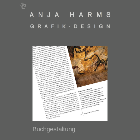
Buchgestaltung