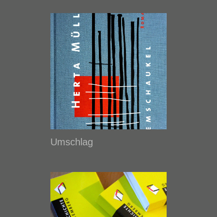
Umschlag