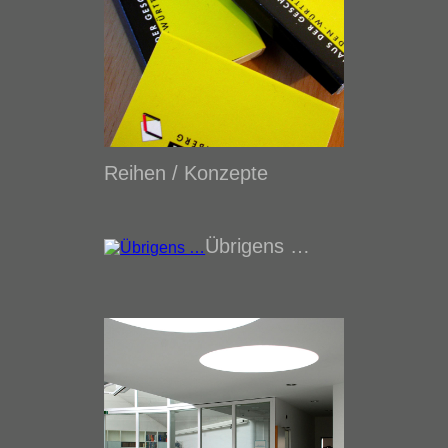
Reihen / Konzepte
Übrigens …