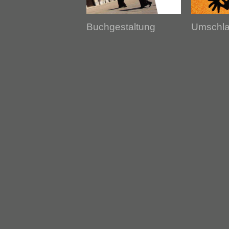
Buchgestaltung
Umschl