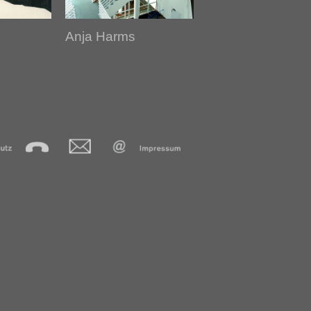
Anja Harms